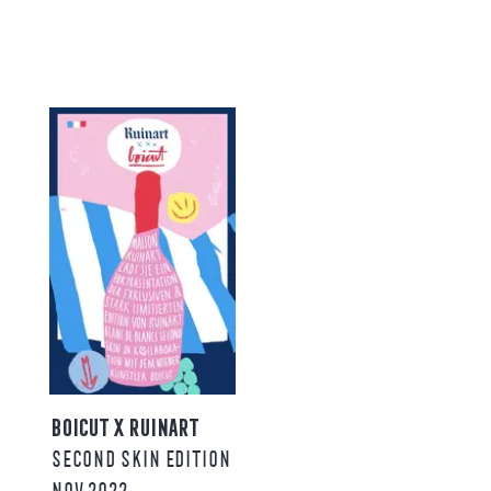
BOICUT X RUINART
SECOND SKIN EDITION
NOV 2022