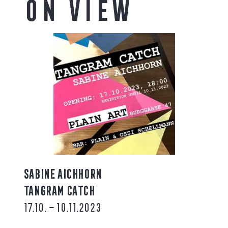
On view
SABINE AICHHORN
TANGRAM CATCH
17.10. – 10.11.2023