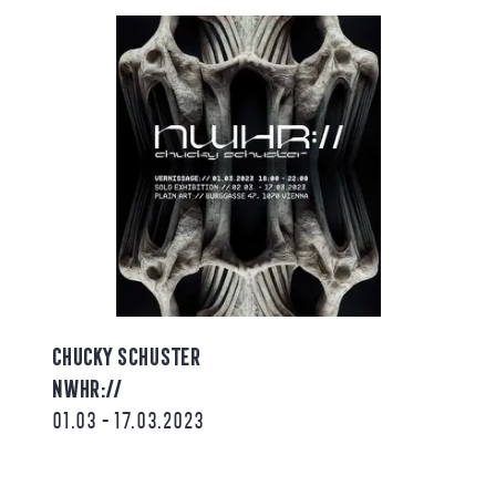
CHUCKY SCHUSTER
NWHR://
01.03 - 17.03.2023