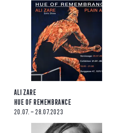
ALI ZARE
HUE OF REMEMBRANCE
20.07. – 28.07.2023