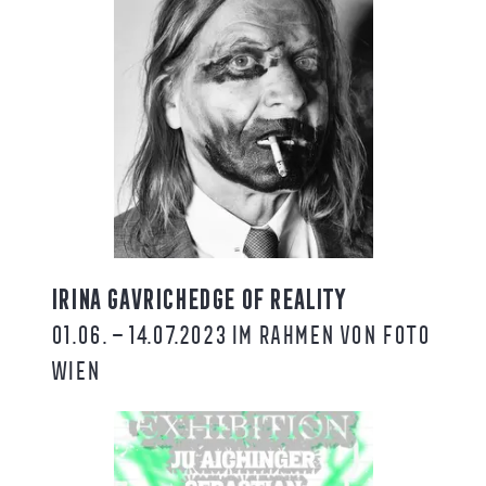
IRINA GAVRICHEDGE OF REALITY
01.06. – 14.07.2023 IM RAHMEN VON FOTO
WIEN