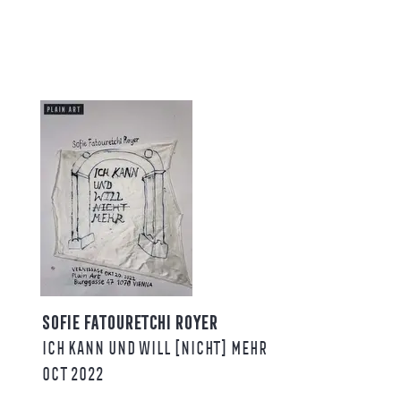
SOFIE FATOURETCHI ROYER
ICH KANN UND WILL [NICHT] MEHR
OCT 2022