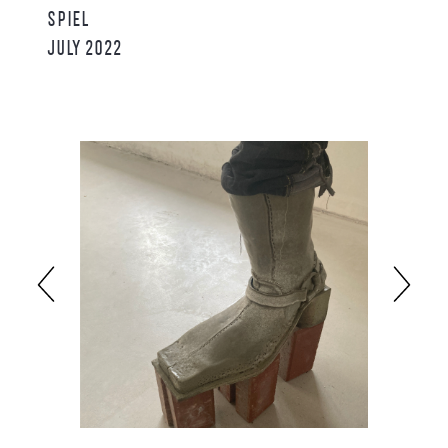
SPIEL
JULY 2022