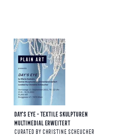
DAY’S EYE - TEXTILE SKULPTUREN
MULTIMEDIAL ERWEITERT
CURATED BY CHRISTINE SCHEUCHER