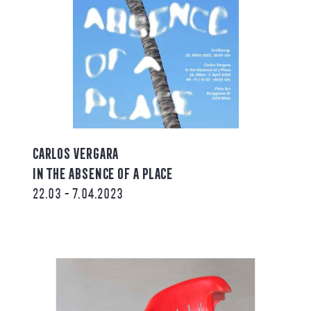
CARLOS VERGARA
IN THE ABSENCE OF A PLACE
22.03 - 7.04.2023