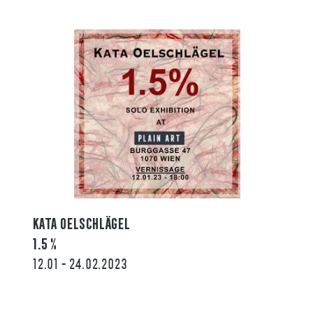
KATA OELSCHLÄGEL
1.5 %
12.01 - 24.02.2023