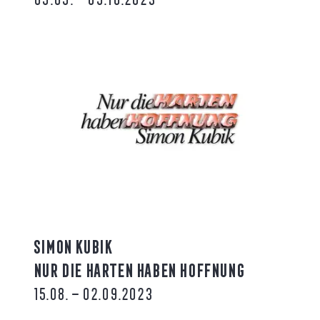
SIMON KUBIK
NUR DIE HARTEN HABEN HOFFNUNG
15.08. – 02.09.2023