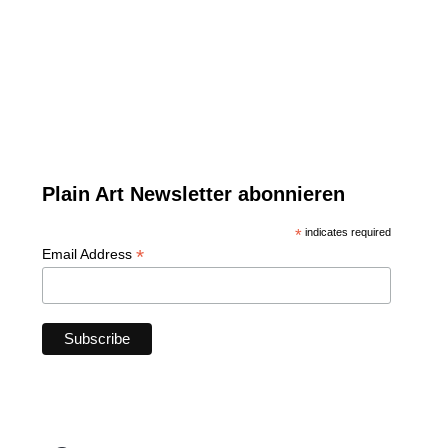
Plain Art Newsletter abonnieren
*
indicates required
*
Email Address