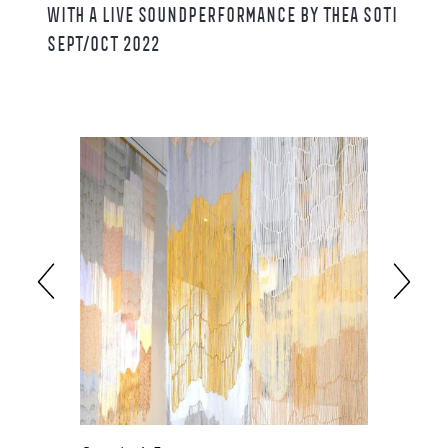
WITH A LIVE SOUNDPERFORMANCE BY THEA SOTI
SEPT/OCT 2022