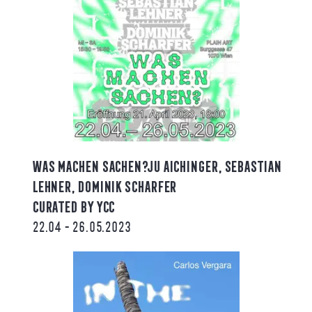
WAS MACHEN SACHEN?JU AICHINGER, SEBASTIAN
LEHNER, DOMINIK SCHARFER
CURATED BY YCC
22.04 - 26.05.2023