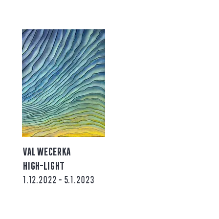
VAL WECERKA
HIGH-LIGHT
1.12.2022 - 5.1.2023